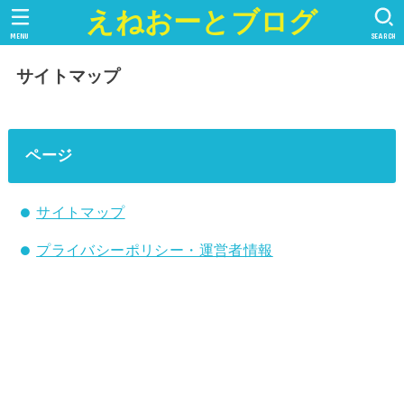
えねおーとブログ
MENU
SEARCH
サイトマップ
ページ
サイトマップ
プライバシーポリシー・運営者情報